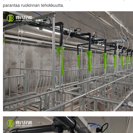
parantaa ruokinnan tehokkuutta.