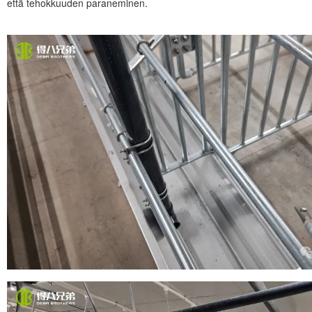
että tehokkuuden paraneminen.