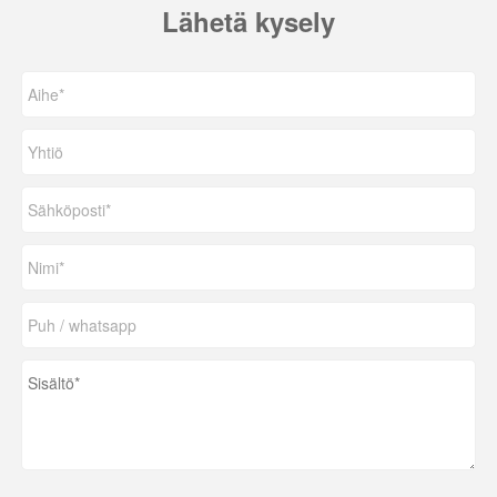
Lähetä kysely